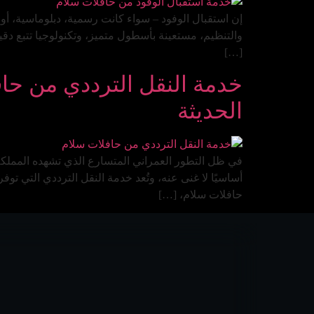
والتنظيم، مستعينة بأسطول متميز، وتكنولوجيا تتبع دق
[…]
خدمة النقل الترددي من حا
الحديثة
في ظل التطور العمراني المتسارع الذي تشهده المملكة
أساسيًا لا غنى عنه، وتُعد خدمة النقل الترددي التي تو
حافلات سلام، […]