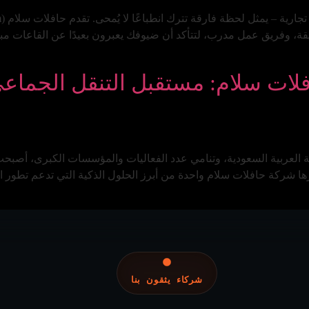
يقة، وفريق عمل مدرب، لتتأكد أن ضيوفك يعبرون بعيدًا عن القاعات م
فلات سلام: مستقبل التنقل الجماع
 العربية السعودية، وتنامي عدد الفعاليات والمؤسسات الكبرى، أصبحت 
فرها شركة حافلات سلام واحدة من أبرز الحلول الذكية التي تدعم تطور ال
شركاء يثقون بنا