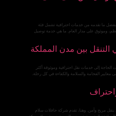
، بفضل ما تقدمه من خدمات احترافية تشمل فئة
نظم، وموثوق على مدار العام. ما هي خدمة توصيل
 التنقل بين مدن المملكة
 الحاجة إلى خدمات نقل احترافية وموثوقة أكثر
 معايير الفخامة والسلامة والكفاءة في كل رحلة.
واحتراف
 بنقل مريح وآمن. وهنا، تقدم شركة حافلات سلام