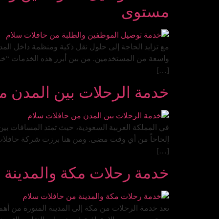
مستوى
مع تزايد الحاجة إلى حلول نقل ذكية ومنظمة داخل الم
واسعة من المستخدمين. من بين أبرز هذه الخدمات “خدم
[…]
خدمة الرحلات بين المدن من
في المملكة العربية السعودية، حيث تمتد المسافات بي
إلحاحاً من أي وقت مضى. ومن هنا برزت شركة حافلات س
[…]
خدمة رحلات مكة والمدينة م
تعد خدمة الرحلات من مكة إلى المدينة المنورة من أهم