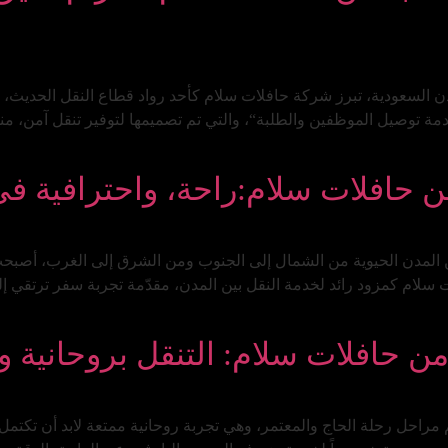
دن السعودية، تبرز شركة حافلات سلام كأحد رواد قطاع النقل الحديث
ة توصيل الموظفين والطلبة“، والتي تم تصميمها لتوفير تنقل آمن، م
 حافلات سلام:راحة، واحترافية في
ن المدن الحيوية من الشمال إلى الجنوب ومن الشرق إلى الغرب، أصبحت
لام كمزود رائد لخدمة النقل بين المدن، مقدّمة تجربة سفر ترتقي إلى
ن حافلات سلام: التنقل بروحانية 
 مراحل رحلة الحاج والمعتمر، وهي تجربة روحانية ممتعة لابد أن تكتمل