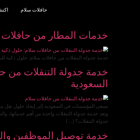
حافلات سلام
اكتش
خدمات المطار من حافلات سل
خدمة جدولة التنقلات من حافلات سلام: حلول ذكية للن
خدمة جدولة التنقلات من حا
السعودية
تسعى المؤسسات في السعودية إلى إيجاد حلول نقل موثو
وتعد خدمة جدولة التنقلات واحدة من أهم خدماتها، والت
جدولة التنقلات؟ […]
خدمة توصيل الموظفين والط