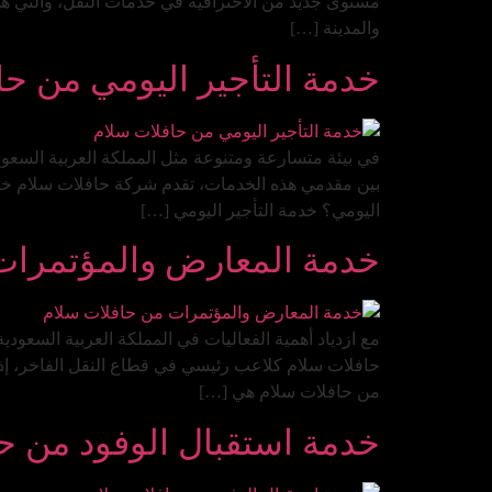
مستوى جديد من الاحترافية في خدمات النقل، والتي ه
والمدينة […]
خدمة التأجير اليومي من حاف
في بيئة متسارعة ومتنوعة مثل المملكة العربية السعودي
بين مقدمي هذه الخدمات، تقدم شركة حافلات سلام خدمة
اليومي؟ خدمة التأجير اليومي […]
خدمة المعارض والمؤتمرات 
مع ازدياد أهمية الفعاليات في المملكة العربية السعو
حافلات سلام كلاعب رئيسي في قطاع النقل الفاخر، إذ 
من حافلات سلام هي […]
خدمة استقبال الوفود من حا